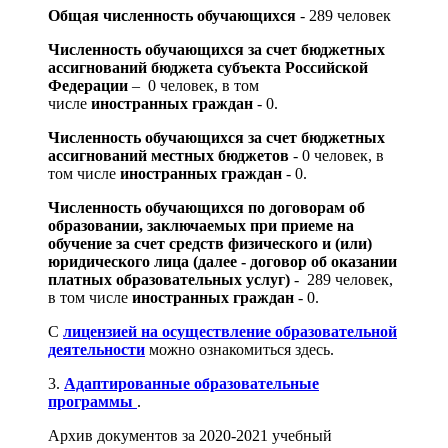
Общая численность обучающихся
- 289 человек
Численность обучающихся за счет бюджетных
ассигнований бюджета субъекта Российской
Федерации
– 0 человек, в том
числе
иностранных граждан
- 0.
Численность обучающихся за счет бюджетных
ассигнований местных бюджетов
- 0 человек, в
том числе
иностранных граждан
- 0.
Численность обучающихся по договорам об
образовании, заключаемых при приеме на
обучение за счет средств физического и (или)
юридического лица (далее - договор об оказании
платных образовательных услуг)
- 289 человек,
в том числе
иностранных граждан
- 0.
С
лицензией на осуществление образовательной
деятельности
можно ознакомиться здесь.
3.
Адаптированные образовательные
программы
.
Архив документов за 2020-2021 учебный