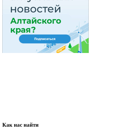
Как нас найти