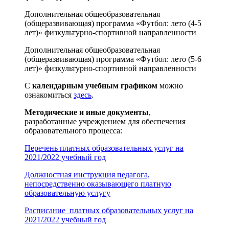
Дополнительная общеобразовательная
(общеразвивающая) программа «Футбол: лето (4-5
лет)» физкультурно-спортивной направленности
Дополнительная общеобразовательная
(общеразвивающая) программа «Футбол: лето (5-6
лет)» физкультурно-спортивной направленности
С
календарным учебным графиком
можно
ознакомиться
здесь
.
Методические и иные документы
,
разработанные учреждением для обеспечения
образовательного процесса:
Перечень платных образовательных услуг на
2021/2022 учебный год
Должностная инструкция педагога,
непосредственно оказывающего платную
образовательную услугу
Расписание платных образовательных услуг на
2021/2022 учебный год