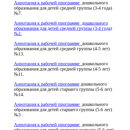
Аннотация к рабочей программе
дошкольного
образования для детей средней группы (3-4 года)
№7.
Аннотация к рабочей программе дошкольного
образования для детей средней группы (3-4 года)
№2.
Аннотация к рабочей программе
дошкольного
образования для детей средней группы (4-5 лет)
№13.
Аннотация к рабочей программе
дошкольного
образования для детей средней группы (4-5 лет)
№11.
Аннотация к рабочей программе
дошкольного
образования для детей старшего группы (5-6 лет)
№14.
Аннотация к рабочей программе
дошкольного
образования для детей старшего группы (5-6 лет)
№3 .
Аннотация к рабочей программе
дошкольного
образования для детей старшего возраста (5-6 лет)