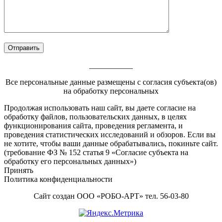
___________
Все персональные данные размещены с согласия субъекта(ов)
на обработку персональных
Footer
Продолжая использовать наш сайт, вы даете согласие на
обработку файлов, пользовательских данных, в целях
Content
функционирования сайта, проведения регламента, и
проведения статистических исследований и обзоров. Если вы
не хотите, чтобы ваши данные обрабатывались, покиньте сайт.
(требование ФЗ № 152 статья 9 «Согласие субъекта на
обработку его персональных данных»)
Принять
Политика конфиденциальности
Сайт создан ООО «РОБО-АРТ» тел. 56-03-80