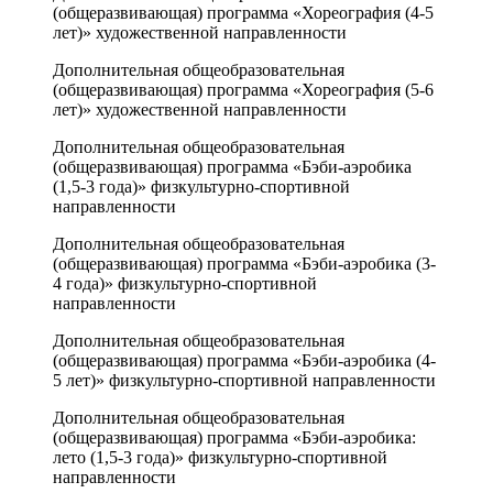
(общеразвивающая) программа «Хореография (4-5
лет)» художественной направленности
Дополнительная общеобразовательная
(общеразвивающая) программа «Хореография (5-6
лет)» художественной направленности
Дополнительная общеобразовательная
(общеразвивающая) программа «Бэби-аэробика
(1,5-3 года)» физкультурно-спортивной
направленности
Дополнительная общеобразовательная
(общеразвивающая) программа «Бэби-аэробика (3-
4 года)» физкультурно-спортивной
направленности
Дополнительная общеобразовательная
(общеразвивающая) программа «Бэби-аэробика (4-
5 лет)» физкультурно-спортивной направленности
Дополнительная общеобразовательная
(общеразвивающая) программа «Бэби-аэробика:
лето (1,5-3 года)» физкультурно-спортивной
направленности