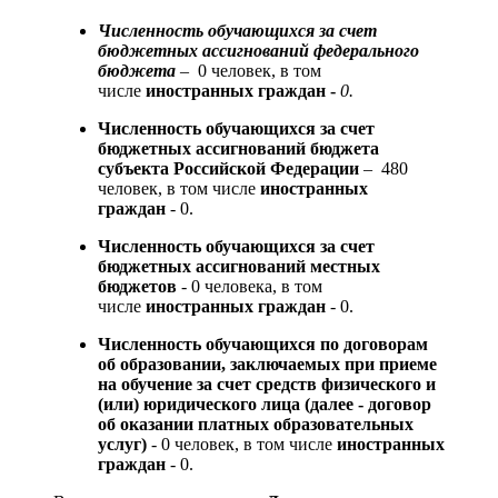
Численность
обучающихся за счет
бюджетных ассигнований федерального
бюджета
– 0 человек, в том
числе
иностранных граждан -
0.
Численность обучающихся за счет
бюджетных ассигнований бюджета
субъекта Российской Федерации
– 480
человек, в том числе
иностранных
граждан
- 0.
Численность обучающихся за счет
бюджетных ассигнований местных
бюджетов
- 0 человека, в том
числе
иностранных граждан
- 0.
Численность обучающихся по договорам
об образовании, заключаемых при приеме
на обучение за счет средств физического и
(или) юридического лица (далее - договор
об оказании платных образовательных
услуг)
- 0 человек, в том числе
иностранных
граждан
- 0.