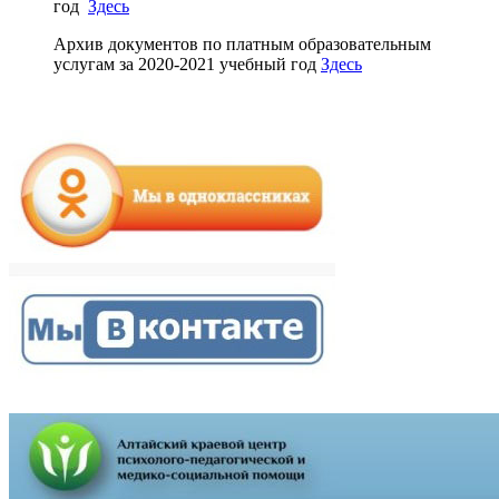
год
Здесь
Архив документов по платным образовательным
услугам за 2020-2021 учебный год
Здесь
Main
Sidebar