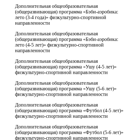
Дополнительная общеобразовательная
(общеразвивающая) программа «Бэби-аэробика:
лето (3-4 года)» физкультурно-спортивной
направленности
Дополнительная общеобразовательная
(общеразвивающая) программа «Бэби-аэробика:
лето (4-5 лет)» физкультурно-спортивной
направленности
Дополнительная общеобразовательная
(общеразвивающая) программа «Ушу (4-5 лет)»
физкультурно-спортивной направленности
Дополнительная общеобразовательная
(общеразвивающая) программа «Ушу (5-6 лет)»
физкультурно-спортивной направленности
Дополнительная общеобразовательная
(общеразвивающая) программа «Футбол (4-5 лет)»
физкультурно-спортивной направленности
Дополнительная общеобразовательная
(общеразвивающая) программа «Футбол (5-6 лет)»
физкультурно-спортивной направленности