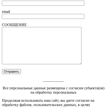
email
СООБЩЕНИЕ
___________
Все персональные данные размещены с согласия субъекта(ов)
на обработку персональных
Footer
Продолжая использовать наш сайт, вы даете согласие на
обработку файлов, пользовательских данных, в целях