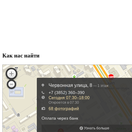
Как нас найти