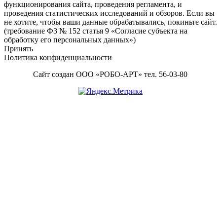
Content
функционирования сайта, проведения регламента, и
проведения статистических исследований и обзоров. Если вы
не хотите, чтобы ваши данные обрабатывались, покиньте сайт.
(требование ФЗ № 152 статья 9 «Согласие субъекта на
обработку его персональных данных»)
Принять
Политика конфиденциальности
Сайт создан ООО «РОБО-АРТ» тел. 56-03-80