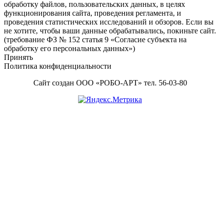
обработку файлов, пользовательских данных, в целях
функционирования сайта, проведения регламента, и
проведения статистических исследований и обзоров. Если вы
не хотите, чтобы ваши данные обрабатывались, покиньте сайт.
(требование ФЗ № 152 статья 9 «Согласие субъекта на
обработку его персональных данных»)
Принять
Политика конфиденциальности
Сайт создан ООО «РОБО-АРТ» тел. 56-03-80