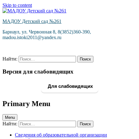
Skip to content
МАДОУ Детский сад №261
Барнаул, ул. Червонная 8, 8(3852)360-390,
madou.istoki2011@yandex.ru
Найти:
Версия для слабовидящих
Для слабовидящих
Primary Menu
Menu
Найти:
Сведения об образовательной организации