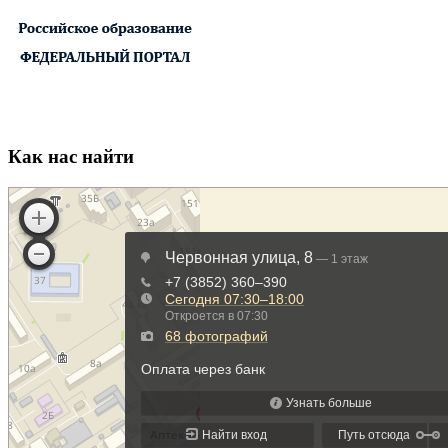
Как нас найти