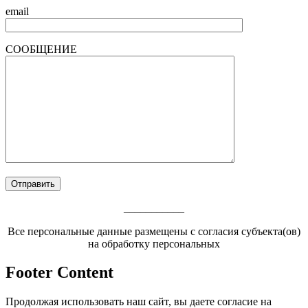
email
СООБЩЕНИЕ
___________
Все персональные данные размещены с согласия субъекта(ов)
на обработку персональных
Footer Content
Продолжая использовать наш сайт, вы даете согласие на