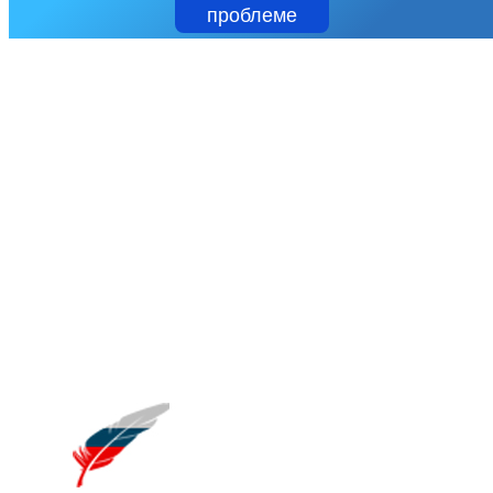
проблеме