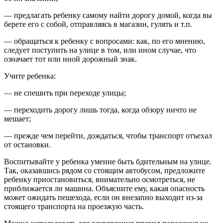
— предлагать ребенку самому найти дорогу домой, когда вы
берете его с собой, отправляясь в магазин, гулять и т.п.
— обращаться к ребенку с вопросами: как, по его мнению,
следует поступить на улице в том, или ином случае, что
означает тот или иной дорожный знак.
Учите ребенка:
— не спешить при переходе улицы;
— переходить дорогу лишь тогда, когда обзору ничто не
мешает;
— прежде чем перейти, дождаться, чтобы транспорт отъехал
от остановки.
Воспитывайте у ребенка умение быть бдительным на улице.
Так, оказавшись рядом со стоящим автобусом, предложите
ребенку приостановиться, внимательно осмотреться, не
приближается ли машина. Объясните ему, какая опасность
может ожидать пешехода, если он внезапно выходит из-за
стоящего транспорта на проезжую часть.