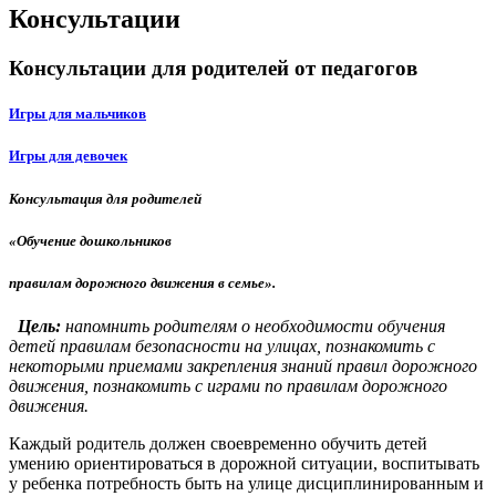
Консультации
Консультации для родителей от педагогов
Игры для мальчиков
Игры для девочек
Консультация для родителей
«Обучение дошкольников
правилам дорожного движения в семье».
Цель:
напомнить родителям о необходимости обучения
детей правилам безопасности на улицах, познакомить с
некоторыми приемами закрепления знаний правил дорожного
движения, познакомить с играми по правилам дорожного
движения.
Каждый родитель должен своевременно обучить детей
умению ориентироваться в дорожной ситуации, воспитывать
у ребенка потребность быть на улице дисциплинированным и