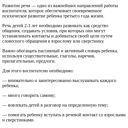
Развитие речи — одно из важнейших направлений работы
воспитателя, которое обеспечивает своевременное
психическое развитие ребенка третьего года жизни.
Речь детей 2-3 лет необходимо развивать как средство
общения, создавать условия, при которых они могут
устанавливать контакты и добиваться своей цели путем
словесного обращения к взрослому или сверстнику.
Важно обогащать пассивный и активный словарь ребенка,
используя существительные, глаголы, наречия,
прилагательные, предлоги.
Для этого воспитателю необходимо:
— внимательно и заинтересованно выслушивать каждого
ребенка;
— много говорить самому;
— вовлекать детей в разговор на определенную тему;
— помогать ребенку вступать в речевой контакт со взрослыми
и сверстниками.