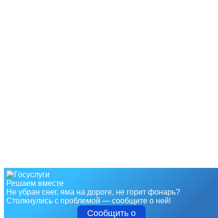
Решаем вместе
Не убран снег, яма на дороге, не горит фонарь?
Столкнулись с проблемой — сообщите о ней!
Сообщить о