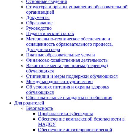
Основные сведения
Структура и органы управления образовательной
организацией
Документы
Образование
Руководство
Педагогический состав
Материально-техническое обеспечение и
оснащенность образовательного процесса.
Доступная среда
Платные образовательные услуги
Финансово-хозяйственная деятельность
Вакантные места для приема (перевода)
обучающихся
Стипендии и меры поддержки обучающихся
Международное сотрудничество
Об условиях питания и охраны здоровья
обучающихся
Образовательные стандарты и требования
Для родителей
Безопасность
Профилактика туберкулеза
Обеспечение комплексной безопасности в
МАДОУ
Обеспечение антитеррористической