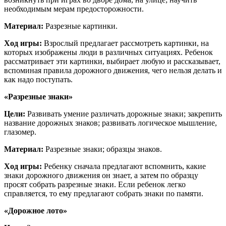
необходимым мерам предосторожности.
Материал:
Разрезные картинки.
Ход игры:
Взрослый предлагает рассмотреть картинки, на
которых изображены люди в различных ситуациях. Ребенок
рассматривает эти картинки, выбирает любую и рассказывает,
вспоминая правила дорожного движения, чего нельзя делать и
как надо поступать.
«Разрезные знаки»
Цели:
Развивать умение различать дорожные знаки; закрепить
название дорожных знаков; развивать логическое мышление,
глазомер.
Материал:
Разрезные знаки; образцы знаков.
Ход игры:
Ребенку сначала предлагают вспомнить, какие
знаки дорожного движения он знает, а затем по образцу
просят собрать разрезные знаки. Если ребенок легко
справляется, то ему предлагают собрать знаки по памяти.
«Дорожное лото»