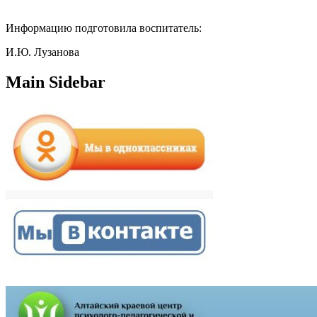
Информацию подготовила воспитатель:
И.Ю. Лузанова
Main Sidebar