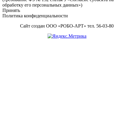
обработку его персональных данных»)
Принять
Политика конфиденциальности
Сайт создан ООО «РОБО-АРТ» тел. 56-03-80