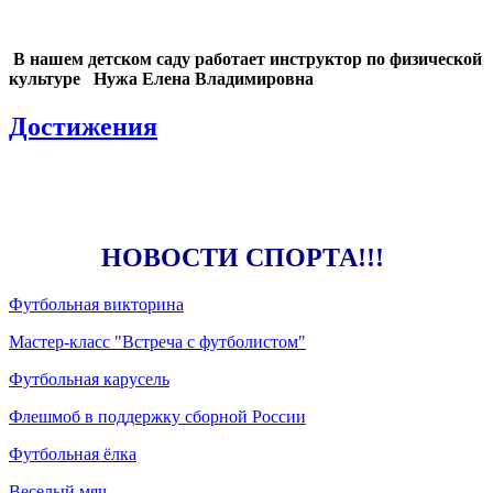
В нашем детском саду работает инструктор по физической
культуре Нужа Елена Владимировна
Достижения
НОВОСТИ СПОРТА!!!
Футбольная викторина
Мастер-класс "Встреча с футболистом"
Футбольная карусель
Флешмоб в поддержку сборной России
Футбольная ёлка
Веселый мяч