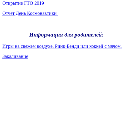
Открытие ГТО 2019
Отчет День Космонавтики
Информация для родителей:
Игры на свежем воздухе. Ринк-Бенди или хоккей с мячом.
Закаливание