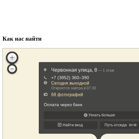
Как нас найти