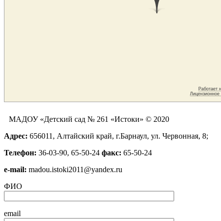
МАДОУ «Детский сад № 261 «Истоки» © 2020
Адрес:
656011, Алтайский край, г.Барнаул, ул. Червонная, 8;
Телефон:
36-03-90, 65-50-24
факс:
65-50-24
е-mail:
madou.istoki2011@yandex.ru
ФИО
email