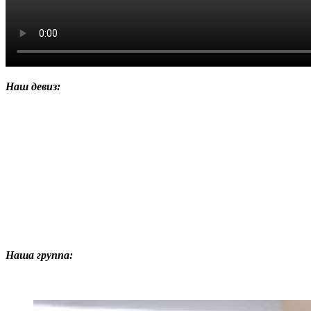
Наш девиз:
Наша группа: