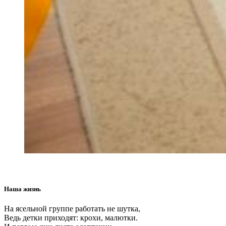
Наша жизнь
На ясельной группе работать не шутка,
Ведь детки приходят: крохи, малютки.