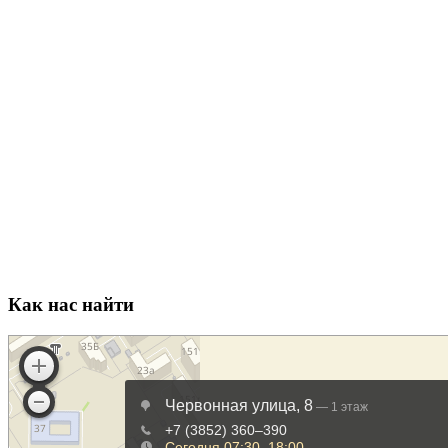
Как нас найти