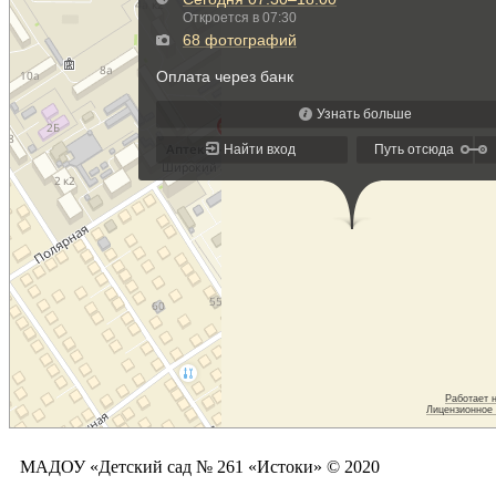
МАДОУ «Детский сад № 261 «Истоки» © 2020