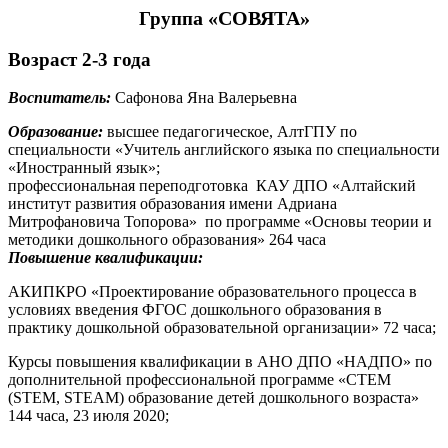
а «СОВ
ЯТА»
Групп
Возраст 2-3 года
Воспитатель:
Сафонова Яна Валерьевна
Образование:
высшее педагогическое, АлтГПУ по
специальности «Учитель английского языка по специальности
«Иностранный язык»;
профессиональная переподготовка КАУ ДПО «Алтайский
институт развития образования имени Адриана
Митрофановича Топорова» по программе «Основы теории и
методики дошкольного образования» 264 часа
Повышение квалификации:
АКИПКРО «Проектирование образовательного процесса в
условиях введения ФГОС дошкольного образования в
практику дошкольной образовательной организации» 72 часа;
Курсы повышения квалификации в АНО ДПО «НАДПО» по
дополнительной профессиональной программе «СТЕМ
(STEM, STEAM) образование детей дошкольного возраста»
144 часа, 23 июля 2020;