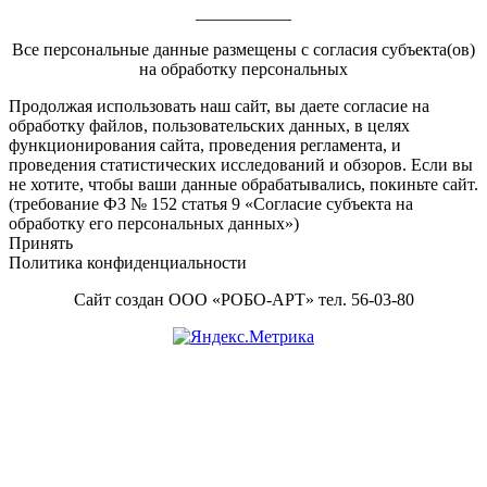
___________
Все персональные данные размещены с согласия субъекта(ов)
на обработку персональных
Footer
Продолжая использовать наш сайт, вы даете согласие на
обработку файлов, пользовательских данных, в целях
Content
функционирования сайта, проведения регламента, и
проведения статистических исследований и обзоров. Если вы
не хотите, чтобы ваши данные обрабатывались, покиньте сайт.
(требование ФЗ № 152 статья 9 «Согласие субъекта на
обработку его персональных данных»)
Принять
Политика конфиденциальности
Сайт создан ООО «РОБО-АРТ» тел. 56-03-80