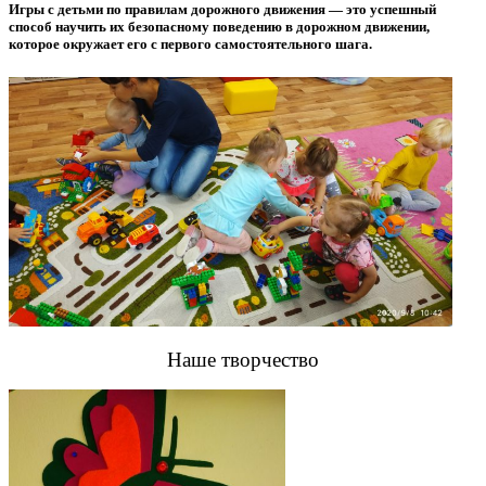
Игры с детьми по правилам дорожного движения — это успешный
способ научить их безопасному поведению в дорожном движении,
которое окружает его с первого самостоятельного шага.
Наше творчество