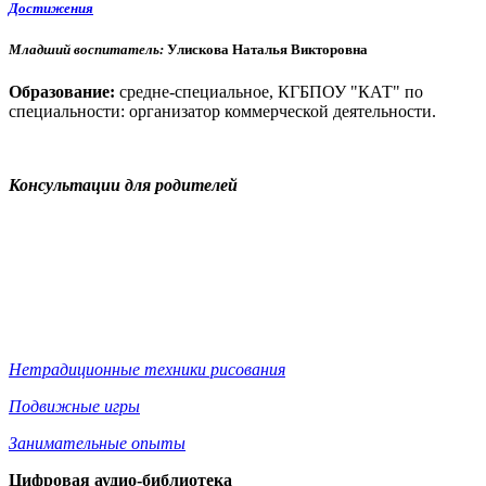
Достижения
Младший воспитатель:
Улискова Наталья Викторовна
Образование:
средне-специальное, КГБПОУ "КАТ" по
специальности: организатор коммерческой деятельности.
Консультации для родителей
Нетрадиционные техники рисования
Подвижные игры
Занимательные опыты
Цифровая аудио-библиотека