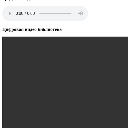
Цифровая видео-библиотека