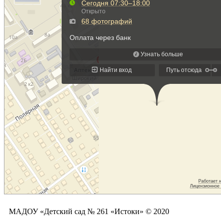
МАДОУ «Детский сад № 261 «Истоки» © 2020