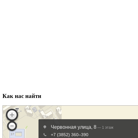
Как нас найти