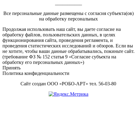
___________
Все персональные данные размещены с согласия субъекта(ов)
на обработку персональных
Footer
Продолжая использовать наш сайт, вы даете согласие на
обработку файлов, пользовательских данных, в целях
Content
функционирования сайта, проведения регламента, и
проведения статистических исследований и обзоров. Если вы
не хотите, чтобы ваши данные обрабатывались, покиньте сайт.
(требование ФЗ № 152 статья 9 «Согласие субъекта на
обработку его персональных данных»)
Принять
Политика конфиденциальности
Сайт создан ООО «РОБО-АРТ» тел. 56-03-80