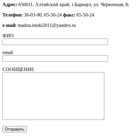
Адрес:
656011, Алтайский край, г.Барнаул, ул. Червонная, 8;
Телефон:
36-03-90, 65-50-24
факс:
65-50-24
е-mail:
madou.istoki2011@yandex.ru
ФИО
email
СООБЩЕНИЕ