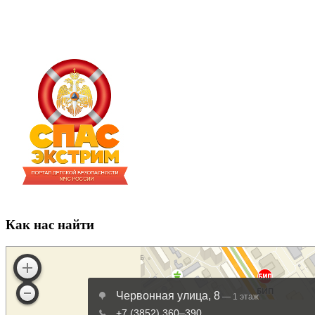
Как нас найти