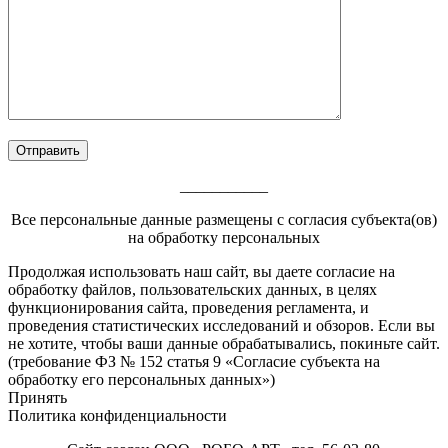
___________
Все персональные данные размещены с согласия субъекта(ов)
на обработку персональных
Footer
Продолжая использовать наш сайт, вы даете согласие на
обработку файлов, пользовательских данных, в целях
Content
функционирования сайта, проведения регламента, и
проведения статистических исследований и обзоров. Если вы
не хотите, чтобы ваши данные обрабатывались, покиньте сайт.
(требование ФЗ № 152 статья 9 «Согласие субъекта на
обработку его персональных данных»)
Принять
Политика конфиденциальности