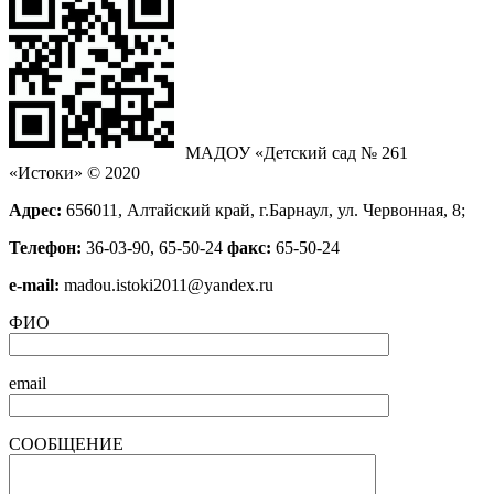
МАДОУ «Детский сад № 261
«Истоки» © 2020
Адрес:
656011, Алтайский край, г.Барнаул, ул. Червонная, 8;
Телефон:
36-03-90, 65-50-24
факс:
65-50-24
е-mail:
madou.istoki2011@yandex.ru
ФИО
email
СООБЩЕНИЕ