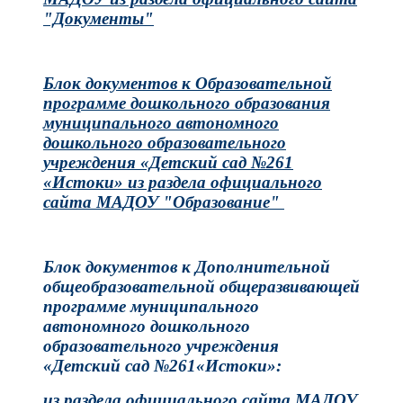
"Документы"
Блок документов к Образовательной
программе дошкольного образования
муниципального автономного
дошкольного образовательного
учреждения «Детский сад №261
«Истоки» из раздела официального
сайта МАДОУ "Образование"
Блок документов к Дополнительной
общеобразовательной общеразвивающей
программе муниципального
автономного дошкольного
образовательного учреждения
«Детский сад №261«Истоки»:
из раздела официального сайта МАДОУ