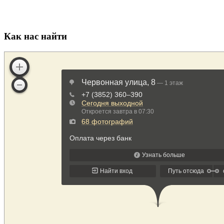
Как нас найти