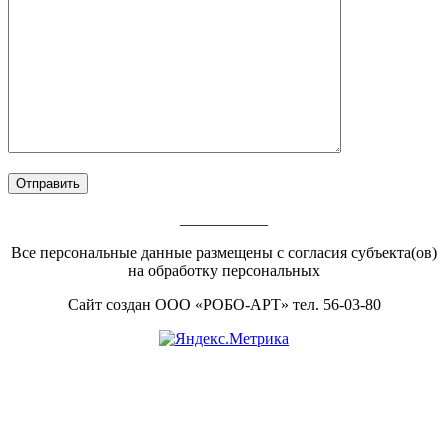
___________
Все персональные данные размещены с согласия субъекта(ов)
на обработку персональных
Footer
Сайт создан ООО «РОБО-АРТ» тел. 56-03-80
Content