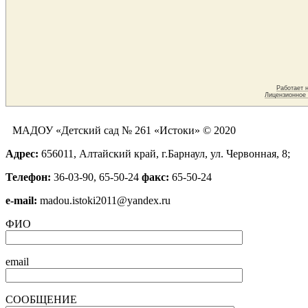
МАДОУ «Детский сад № 261 «Истоки» © 2020
Адрес:
656011, Алтайский край, г.Барнаул, ул. Червонная, 8;
Телефон:
36-03-90, 65-50-24
факс:
65-50-24
е-mail:
madou.istoki2011@yandex.ru
ФИО
email
СООБЩЕНИЕ