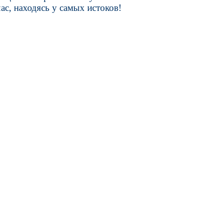
с, находясь у самых истоков!