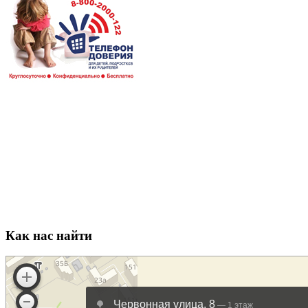
Как нас найти