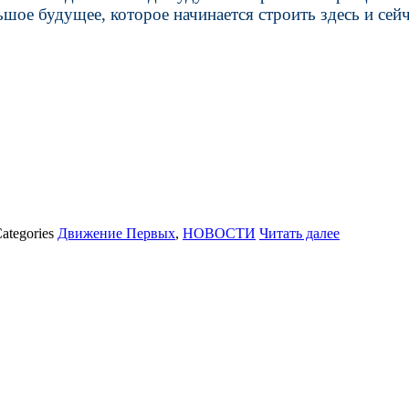
ое будущее, которое начинается строить здесь и сейча
ategories
Движение Первых
,
НОВОСТИ
Читать далее