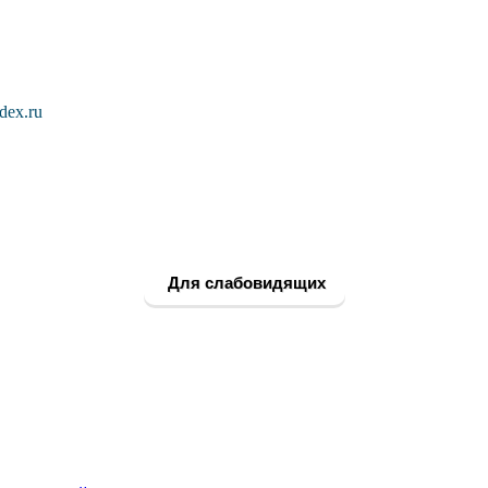
dex.ru
Для слабовидящих