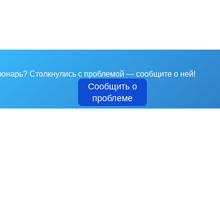
 фонарь?
Столкнулись с проблемой — сообщите о ней!
Сообщить о
проблеме