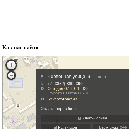
Как нас найти