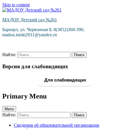
Skip to content
МАДОУ Детский сад №261
Барнаул, ул. Червонная 8, 8(3852)360-390,
madou.istoki2011@yandex.ru
Найти:
Версия для слабовидящих
Для слабовидящих
Primary Menu
Menu
Найти:
Сведения об образовательной организации