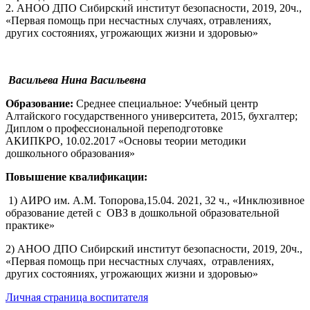
2. АНОО ДПО Сибирский институт безопасности, 2019, 20ч.,
«Первая помощь при несчастных случаях, отравлениях,
других состояниях, угрожающих жизни и здоровью»
Васильева Нина Васильевна
Образование:
Среднее специальное: Учебный центр
Алтайского государственного университета, 2015, бухгалтер;
Диплом о профессиональной переподготовке
АКИПКРО, 10.02.2017 «Основы теории методики
дошкольного образования»
Повышение квалификации:
1) АИРО им. А.М. Топорова,15.04. 2021, 32 ч., «Инклюзивное
образование детей с ОВЗ в дошкольной образовательной
практике»
2) АНОО ДПО Сибирский институт безопасности, 2019, 20ч.,
«Первая помощь при несчастных случаях, отравлениях,
других состояниях, угрожающих жизни и здоровью»
Личная страница воспитателя