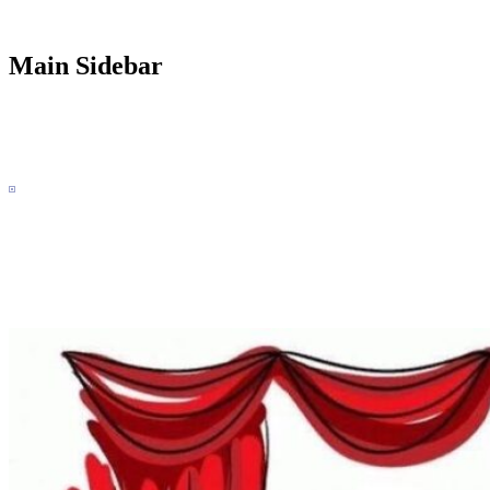
Main Sidebar