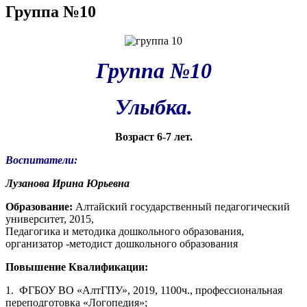
Группа №10
Группа №10
Улыбка.
Возраст 6-7 лет.
Воспитатели:
Лузанова Ирина Юрьевна
Образование:
Алтайский государственный педагогический
университет, 2015,
Педагогика и методика дошкольного образования,
организатор -методист дошкольного образования
Повышение Квалификации:
1. ФГБОУ ВО «АлтГПУ», 2019, 1100ч., профессиональная
переподготовка «Логопедия»;