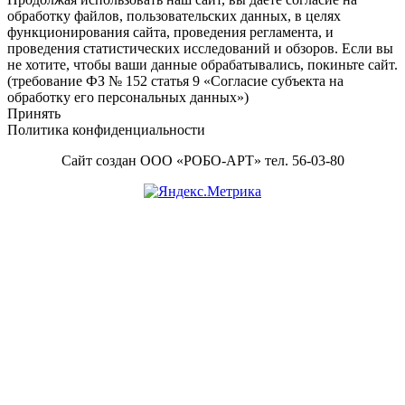
обработку файлов, пользовательских данных, в целях
функционирования сайта, проведения регламента, и
проведения статистических исследований и обзоров. Если вы
не хотите, чтобы ваши данные обрабатывались, покиньте сайт.
(требование ФЗ № 152 статья 9 «Согласие субъекта на
обработку его персональных данных»)
Принять
Политика конфиденциальности
Сайт создан ООО «РОБО-АРТ» тел. 56-03-80