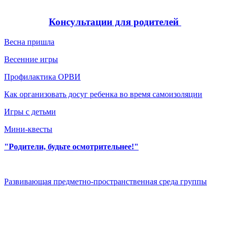
Консультации для родителей
Весна пришла
Весенние игры
Профилактика ОРВИ
Как организовать досуг ребенка во время самоизоляции
Игры с детьми
Мини-квесты
"Родители, будьте осмотрительнее!"
Развивающая предметно-пространственная среда группы