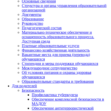
Основные сведения
Структура и органы управления образовательной
организацией
Документы
Образование
Руководство
Педагогический состав
Материально-техническое обеспечение и
оснащенность образовательного процесса.
Доступная среда
Платные образовательные услуги
Финансово-хозяйственная деятельность
Вакантные места для приема (перевода)
обучающихся
Стипендии и меры поддержки обучающихся
Международное сотрудничество
Об условиях питания и охраны здоровья
обучающихся
Образовательные стандарты и требования
Для родителей
Безопасность
Профилактика туберкулеза
Обеспечение комплексной безопасности в
МАДОУ
Обеспечение антитеррористической