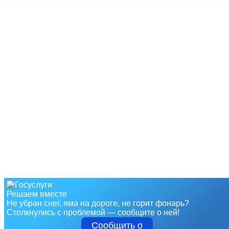
Решаем вместе
Не убран снег, яма на дороге, не горит фонарь?
Столкнулись с проблемой — сообщите о ней!
Сообщить о