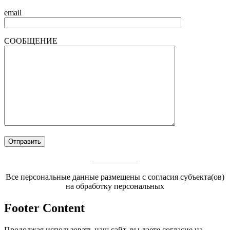
email
СООБЩЕНИЕ
___________
Все персональные данные размещены с согласия субъекта(ов)
на обработку персональных
Footer Content
Продолжая использовать наш сайт, вы даете согласие на