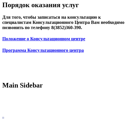
Порядок оказания услуг
Для того, чтобы записаться на консультацию к
специалистам Консультационного Центра Вам необходимо
позвонить по телефону 8(3852)360-390.
Положение о Консультационном центре
Программа Консультационного центра
Main Sidebar