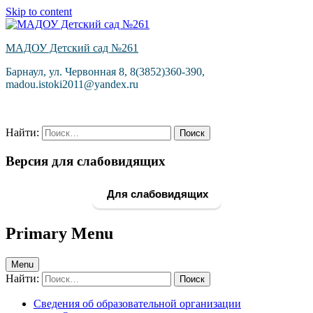
Skip to content
МАДОУ Детский сад №261
Барнаул, ул. Червонная 8, 8(3852)360-390,
madou.istoki2011@yandex.ru
Найти:
Версия для слабовидящих
Для слабовидящих
Primary Menu
Menu
Найти:
Сведения об образовательной организации