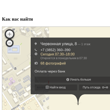
Как нас найти