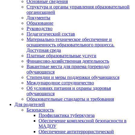
Основные сведения
Структура и органы управления образовательной
организацией
Документы
Образование
Руководство
Педагогический состав
Материально-техническое обеспечение и
оснащенность образовательного процесса.
Доступная среда
Платные образовательные услуги
Финансово-хозяйственная деятельность
Вакантные места для приема (перевода)
обучающихся
Стипендии и меры поддержки обучающихся
Международное сотрудничество
Об условиях питания и охраны здоровья
обучающихся
Образовательные стандарты и требования
Для родителей
Безопасность
Профилактика туберкулеза
Обеспечение комплексной безопасности в
МАДОУ
Обеспечение антитеррористической