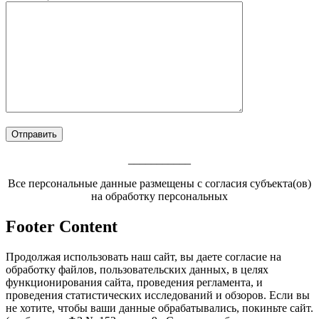
___________
Все персональные данные размещены с согласия субъекта(ов)
на обработку персональных
Footer Content
Продолжая использовать наш сайт, вы даете согласие на
обработку файлов, пользовательских данных, в целях
функционирования сайта, проведения регламента, и
проведения статистических исследований и обзоров. Если вы
не хотите, чтобы ваши данные обрабатывались, покиньте сайт.