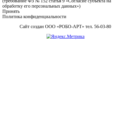
(требование ФЗ № 152 статья 9 «Согласие субъекта на
обработку его персональных данных»)
Принять
Политика конфиденциальности
Сайт создан ООО «РОБО-АРТ» тел. 56-03-80