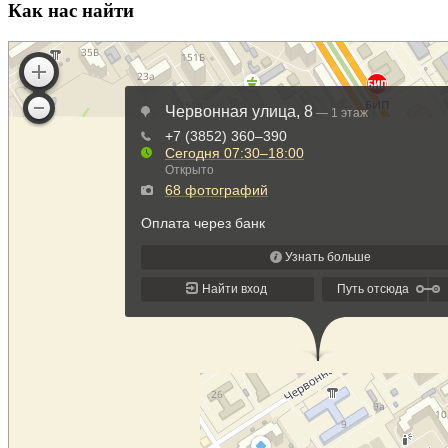
Как нас найти