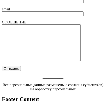
email
СООБЩЕНИЕ
___________
Все персональные данные размещены с согласия субъекта(ов)
на обработку персональных
Footer Content