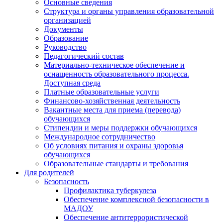
Основные сведения
Структура и органы управления образовательной
организацией
Документы
Образование
Руководство
Педагогический состав
Материально-техническое обеспечение и
оснащенность образовательного процесса.
Доступная среда
Платные образовательные услуги
Финансово-хозяйственная деятельность
Вакантные места для приема (перевода)
обучающихся
Стипендии и меры поддержки обучающихся
Международное сотрудничество
Об условиях питания и охраны здоровья
обучающихся
Образовательные стандарты и требования
Для родителей
Безопасность
Профилактика туберкулеза
Обеспечение комплексной безопасности в
МАДОУ
Обеспечение антитеррористической