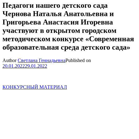
Педагоги нашего детского сада
Чернова Наталья Анатольевна и
Григорьева Анастасия Игоревна
участвуют в открытом городском
методическом конкурсе «Современная
образовательная среда детского сада»
Author
Светлана Геннадьевна
Published on
20.01.2022
29.01.2022
КОНКУРСНЫЙ МАТЕРИАЛ