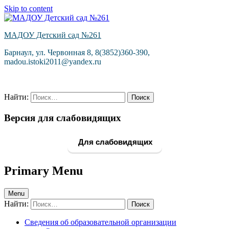
Skip to content
МАДОУ Детский сад №261
Барнаул, ул. Червонная 8, 8(3852)360-390,
madou.istoki2011@yandex.ru
Найти:
Версия для слабовидящих
Для слабовидящих
Primary Menu
Menu
Найти:
Сведения об образовательной организации