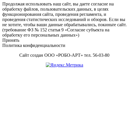
Продолжая использовать наш сайт, вы даете согласие на
обработку файлов, пользовательских данных, в целях
функционирования сайта, проведения регламента, и
проведения статистических исследований и обзоров. Если вы
не хотите, чтобы ваши данные обрабатывались, покиньте сайт.
(требование ФЗ № 152 статья 9 «Согласие субъекта на
обработку его персональных данных»)
Принять
Политика конфиденциальности
Сайт создан ООО «РОБО-АРТ» тел. 56-03-80