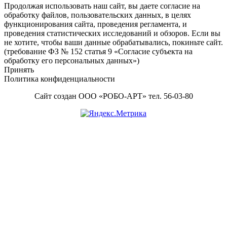
Footer
Продолжая использовать наш сайт, вы даете согласие на
обработку файлов, пользовательских данных, в целях
Content
функционирования сайта, проведения регламента, и
проведения статистических исследований и обзоров. Если вы
не хотите, чтобы ваши данные обрабатывались, покиньте сайт.
(требование ФЗ № 152 статья 9 «Согласие субъекта на
обработку его персональных данных»)
Принять
Политика конфиденциальности
Сайт создан ООО «РОБО-АРТ» тел. 56-03-80