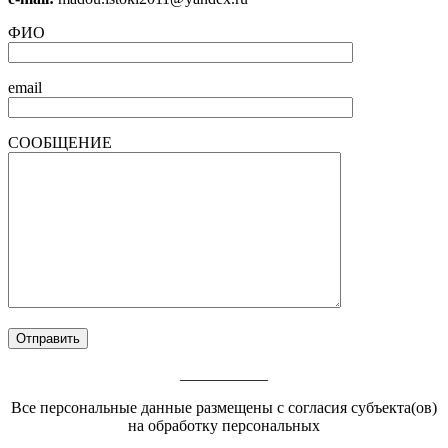
ФИО
email
СООБЩЕНИЕ
___________
Все персональные данные размещены с согласия субъекта(ов)
на обработку персональных