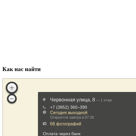
Как нас найти