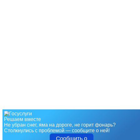
Решаем вместе
Не убран снег, яма на дороге, не горит фонарь?
Столкнулись с проблемой — сообщите о ней!
Сообщить о