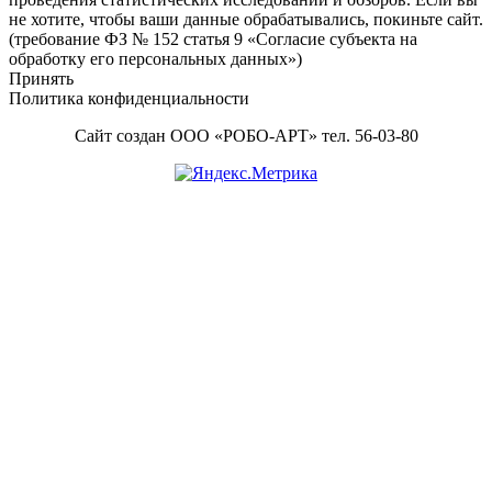
не хотите, чтобы ваши данные обрабатывались, покиньте сайт.
(требование ФЗ № 152 статья 9 «Согласие субъекта на
обработку его персональных данных»)
Принять
Политика конфиденциальности
Сайт создан ООО «РОБО-АРТ» тел. 56-03-80