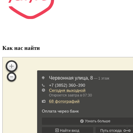
Как нас найти