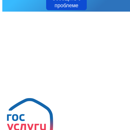
проблеме