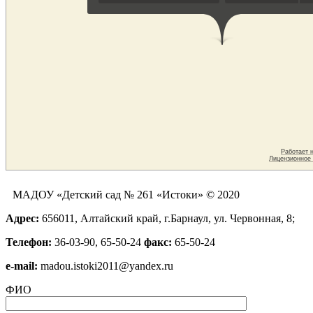
МАДОУ «Детский сад № 261 «Истоки» © 2020
Адрес:
656011, Алтайский край, г.Барнаул, ул. Червонная, 8;
Телефон:
36-03-90, 65-50-24
факс:
65-50-24
е-mail:
madou.istoki2011@yandex.ru
ФИО