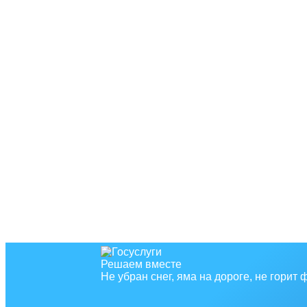
Решаем вместе
Не убран снег, яма на дороге, не горит