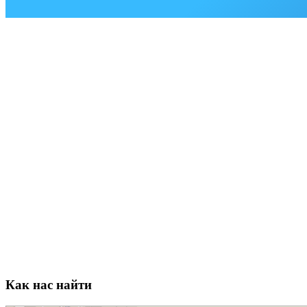
Как нас найти