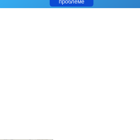
проблеме