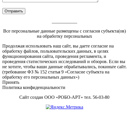
___________
Все персональные данные размещены с согласия субъекта(ов)
на обработку персональных
Footer
Продолжая использовать наш сайт, вы даете согласие на
обработку файлов, пользовательских данных, в целях
Content
функционирования сайта, проведения регламента, и
проведения статистических исследований и обзоров. Если вы
не хотите, чтобы ваши данные обрабатывались, покиньте сайт.
(требование ФЗ № 152 статья 9 «Согласие субъекта на
обработку его персональных данных»)
Принять
Политика конфиденциальности
Сайт создан ООО «РОБО-АРТ» тел. 56-03-80