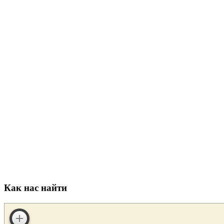
Как нас найти