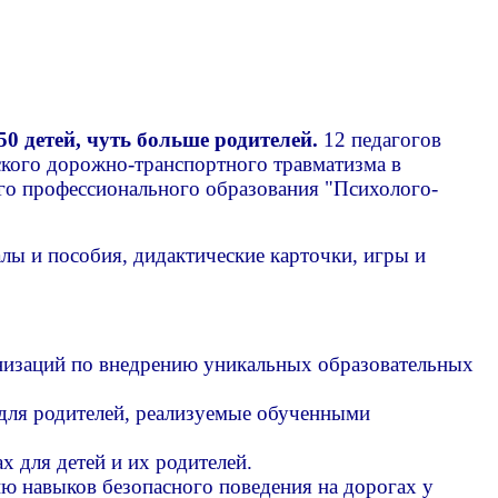
50 детей, чуть больше родителей.
12 педагогов
кого дорожно-транспортного травматизма в
го профессионального образования "Психолого-
ы и пособия, дидактические карточки, игры и
низаций по внедрению уникальных образовательных
для родителей, реализуемые обученными
 для детей и их родителей.
ю навыков безопасного поведения на дорогах у