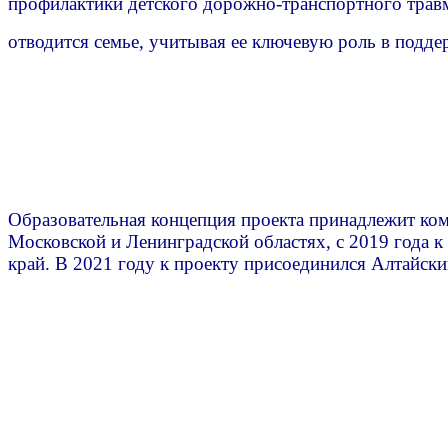
профилактики детского дорожно-транспортного трав
отводится семье, учитывая ее ключевую роль в подде
Образовательная концепция проекта принадлежит ком
Московской и Ленинградской областях, с 2019 года 
край. В 2021 году к проекту присоединился Алтайск