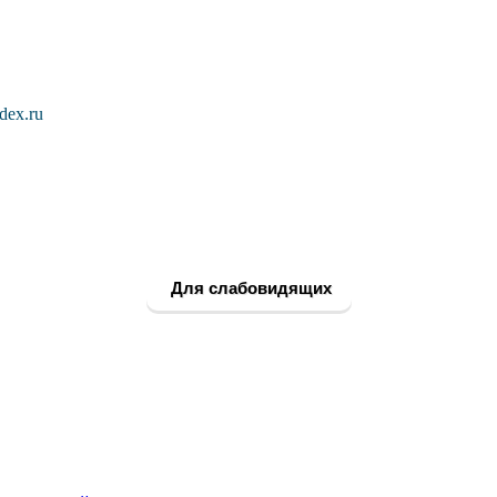
dex.ru
Для слабовидящих