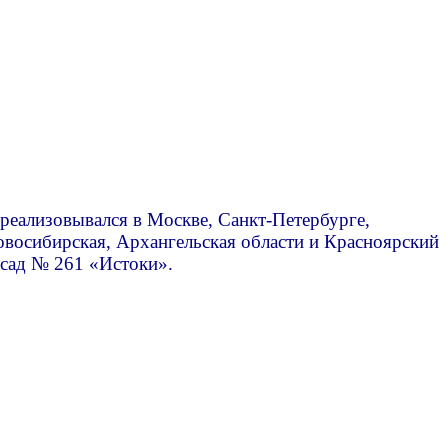
реализовывался в Москве, Санкт-Петербурге,
овосибирская, Архангельская области и Красноярский
 сад № 261 «Истоки».