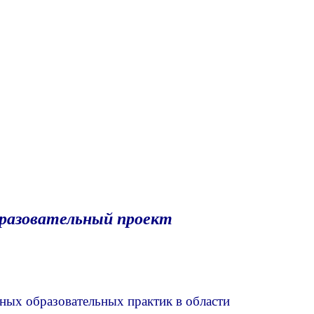
бразовательный проект
ных образовательных практик в области