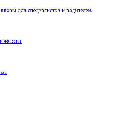
шюры для специалистов и родителей.
НОВОСТИ
ты»