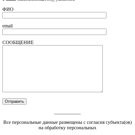
ФИО
email
СООБЩЕНИЕ
___________
Все персональные данные размещены с согласия субъекта(ов)
на обработку персональных