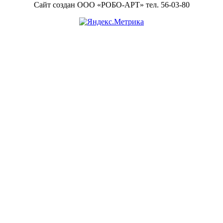
Footer
Сайт создан ООО «РОБО-АРТ» тел. 56-03-80
Content