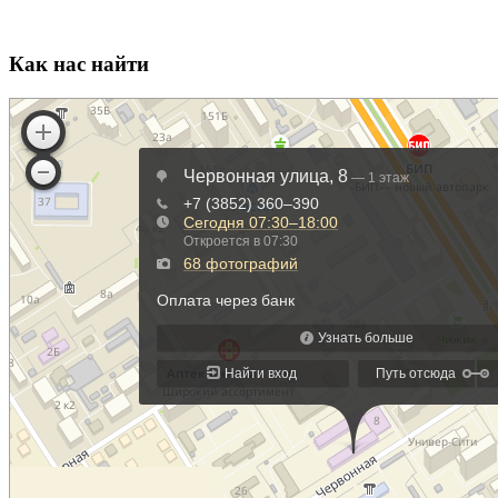
Как нас найти