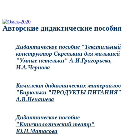
Авторские дидактические пособия
Дидактическое пособие "Текстильный
конструктор Скрепыши для малышей
"Умные петельки" А.И.Григорьева,
Н.А.Чернова
Комплект дидактических материалов
"Бирюльки "ПРОДУКТЫ ПИТАНИЯ"
А.В.Ненашева
Дидактическое пособие
"Кинезиологический театр"
Ю.Н.Матасова