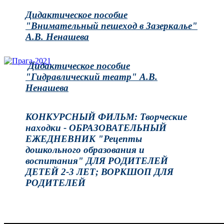
Дидактическое пособие
"Внимательный пешеход в Зазеркалье"
А.В. Ненашева
Дидактическое пособие
"Гидравлический театр" А.В.
Ненашева
КОНКУРСНЫЙ ФИЛЬМ: Творческие
находки - ОБРАЗОВАТЕЛЬНЫЙ
ЕЖЕДНЕВНИК "Рецепты
дошкольного образования и
воспитания" ДЛЯ РОДИТЕЛЕЙ
ДЕТЕЙ 2-3 ЛЕТ; ВОРКШОП ДЛЯ
РОДИТЕЛЕЙ