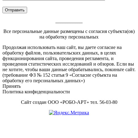
___________
Все персональные данные размещены с согласия субъекта(ов)
на обработку персональных
Footer
Продолжая использовать наш сайт, вы даете согласие на
обработку файлов, пользовательских данных, в целях
Content
функционирования сайта, проведения регламента, и
проведения статистических исследований и обзоров. Если вы
не хотите, чтобы ваши данные обрабатывались, покиньте сайт.
(требование ФЗ № 152 статья 9 «Согласие субъекта на
обработку его персональных данных»)
Принять
Политика конфиденциальности
Сайт создан ООО «РОБО-АРТ» тел. 56-03-80