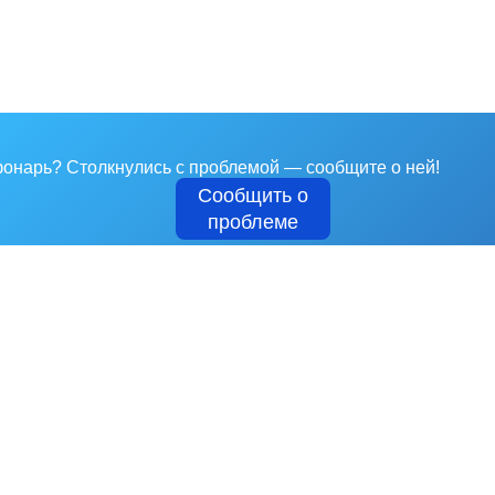
 фонарь?
Столкнулись с проблемой — сообщите о ней!
Сообщить о
проблеме